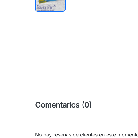
Comentarios (0)
No hay reseñas de clientes en este moment