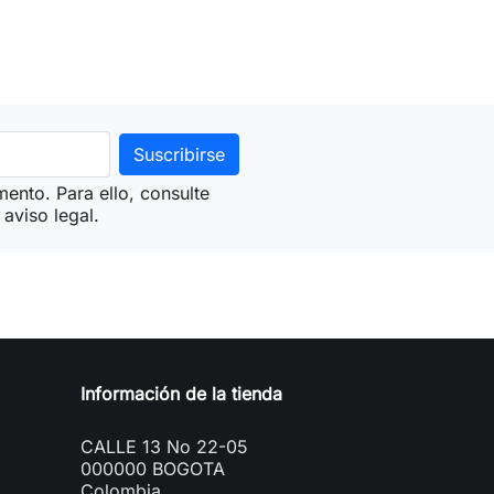
ento. Para ello, consulte
aviso legal.
Información de la tienda
CALLE 13 No 22-05
000000 BOGOTA
Colombia