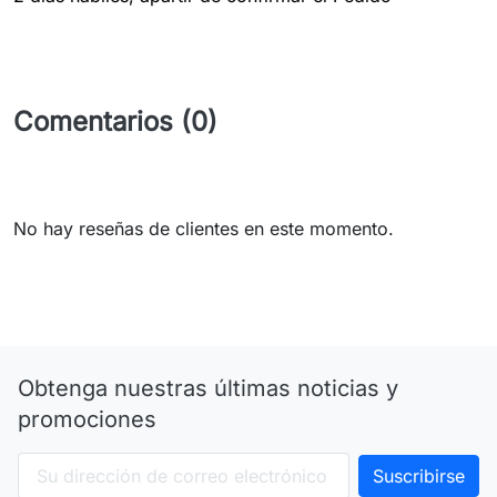
Comentarios (0)
No hay reseñas de clientes en este momento.
Obtenga nuestras últimas noticias y
promociones