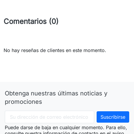
Comentarios (0)
No hay reseñas de clientes en este momento.
Obtenga nuestras últimas noticias y
promociones
Puede darse de baja en cualquier momento. Para ello,
consulte nuestra información de contacto en el aviso