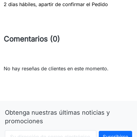
2 dias hábiles, apartir de confirmar el Pedido
Comentarios (0)
No hay reseñas de clientes en este momento.
Obtenga nuestras últimas noticias y
promociones