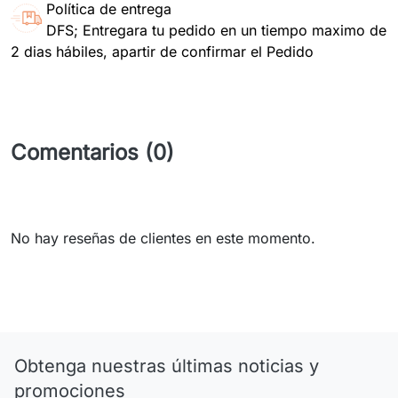
Política de entrega
DFS; Entregara tu pedido en un tiempo maximo de
2 dias hábiles, apartir de confirmar el Pedido
Comentarios (0)
No hay reseñas de clientes en este momento.
Obtenga nuestras últimas noticias y
promociones