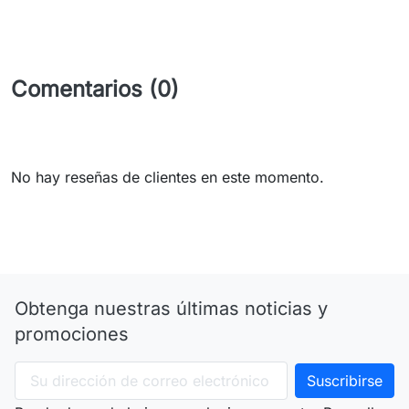
Comentarios (0)
No hay reseñas de clientes en este momento.
Obtenga nuestras últimas noticias y
promociones