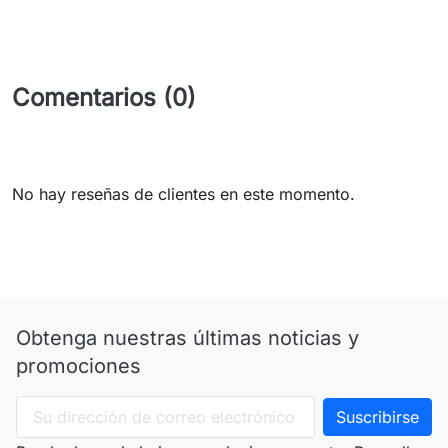
Comentarios (0)
No hay reseñas de clientes en este momento.
Obtenga nuestras últimas noticias y
promociones