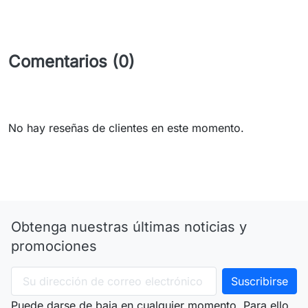
Comentarios (0)
No hay reseñas de clientes en este momento.
Obtenga nuestras últimas noticias y
promociones
Puede darse de baja en cualquier momento. Para ello,