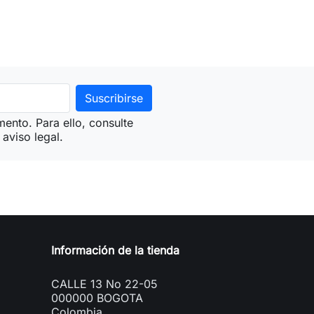
ento. Para ello, consulte
aviso legal.
Información de la tienda
CALLE 13 No 22-05
000000 BOGOTA
Colombia