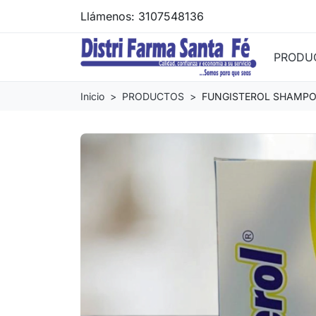
Llámenos:
3107548136
PRODU
Inicio
PRODUCTOS
FUNGISTEROL SHAMPOO