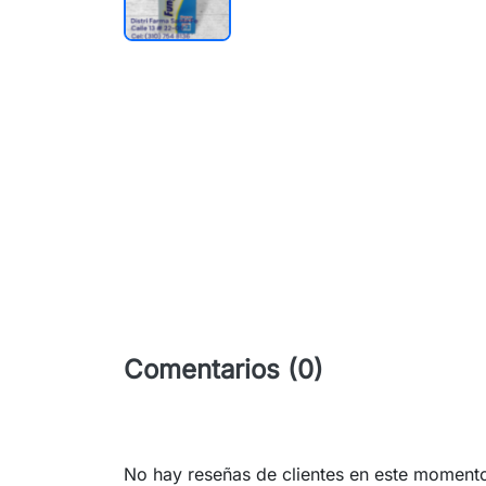
Comentarios (0)
No hay reseñas de clientes en este moment