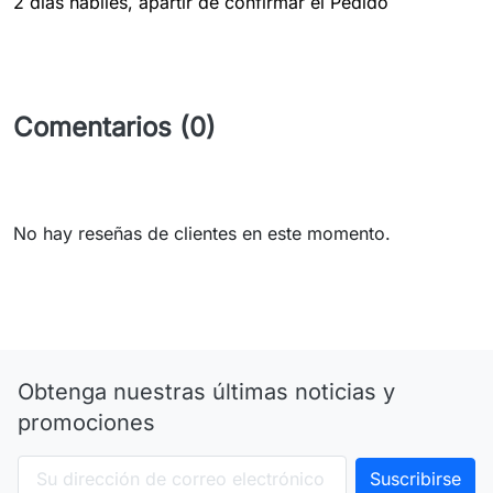
2 dias hábiles, apartir de confirmar el Pedido
Comentarios (0)
No hay reseñas de clientes en este momento.
Obtenga nuestras últimas noticias y
promociones