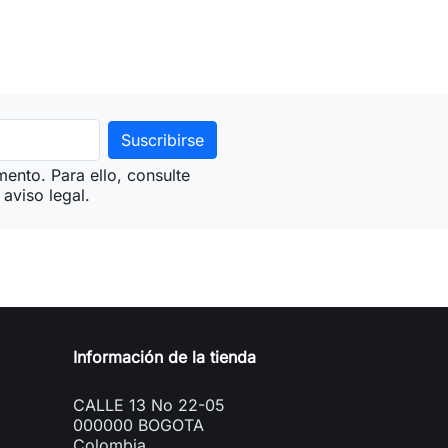
ento. Para ello, consulte
aviso legal.
Información de la tienda
CALLE 13 No 22-05
000000 BOGOTA
Colombia