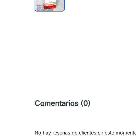
Comentarios (0)
No hay reseñas de clientes en este moment