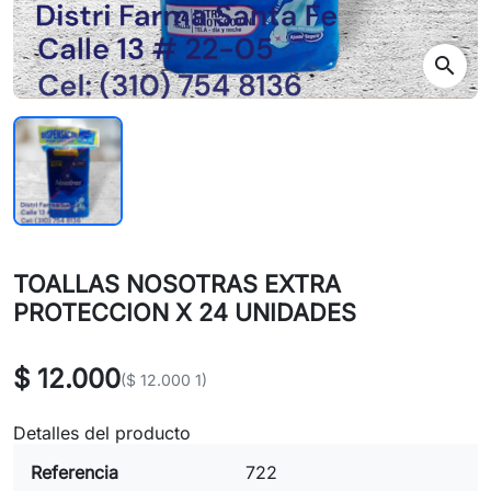
search
TOALLAS NOSOTRAS EXTRA
PROTECCION X 24 UNIDADES
$ 12.000
($ 12.000 1)
Detalles del producto
Referencia
722