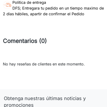
Política de entrega
DFS; Entregara tu pedido en un tiempo maximo de
2 dias hábiles, apartir de confirmar el Pedido
Comentarios (0)
No hay reseñas de clientes en este momento.
Obtenga nuestras últimas noticias y
promociones