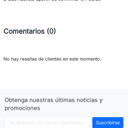
Comentarios (0)
No hay reseñas de clientes en este momento.
Obtenga nuestras últimas noticias y
promociones