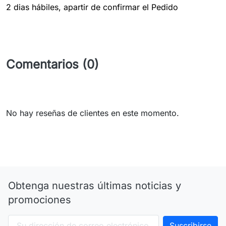
2 dias hábiles, apartir de confirmar el Pedido
Comentarios (0)
No hay reseñas de clientes en este momento.
Obtenga nuestras últimas noticias y
promociones