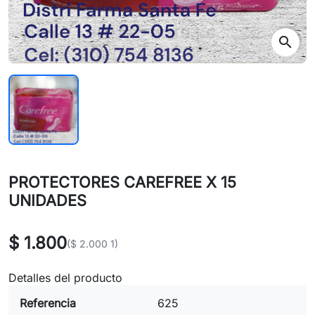
search
PROTECTORES CAREFREE X 15
UNIDADES
$ 1.800
($ 2.000 1)
Detalles del producto
Referencia
625