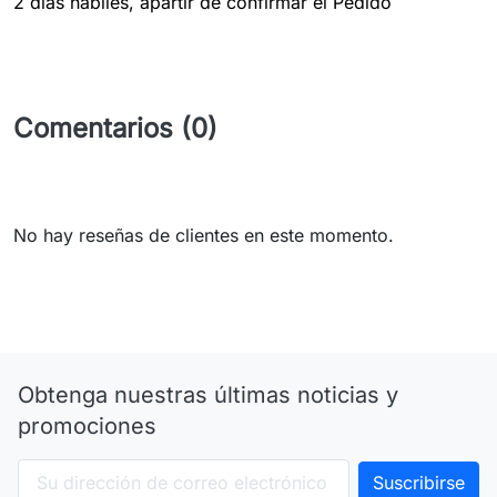
2 dias hábiles, apartir de confirmar el Pedido
Comentarios (0)
No hay reseñas de clientes en este momento.
Obtenga nuestras últimas noticias y
promociones