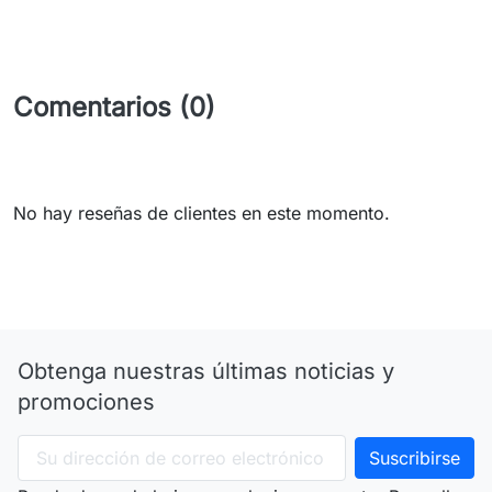
Comentarios (0)
No hay reseñas de clientes en este momento.
Obtenga nuestras últimas noticias y
promociones