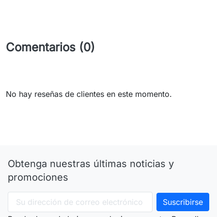
Comentarios (0)
No hay reseñas de clientes en este momento.
Obtenga nuestras últimas noticias y
promociones