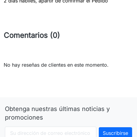
2 dias hábiles, apartir de confirmar el Pedido
Comentarios (0)
No hay reseñas de clientes en este momento.
Obtenga nuestras últimas noticias y
promociones