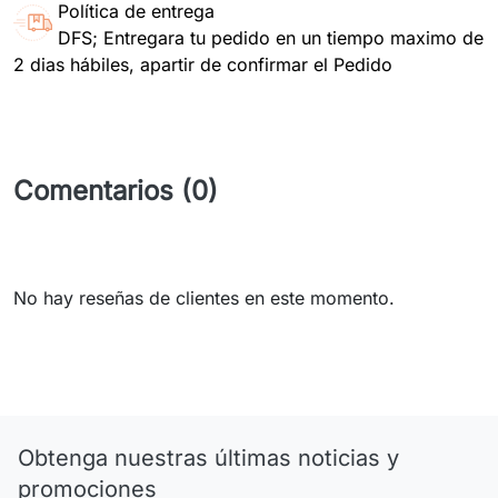
Política de entrega
DFS; Entregara tu pedido en un tiempo maximo de
2 dias hábiles, apartir de confirmar el Pedido
Comentarios (0)
No hay reseñas de clientes en este momento.
Obtenga nuestras últimas noticias y
promociones