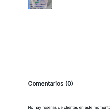
Comentarios (0)
No hay reseñas de clientes en este moment