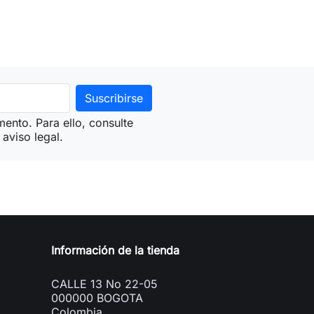
ento. Para ello, consulte
aviso legal.
Información de la tienda
CALLE 13 No 22-05
000000 BOGOTA
Colombia