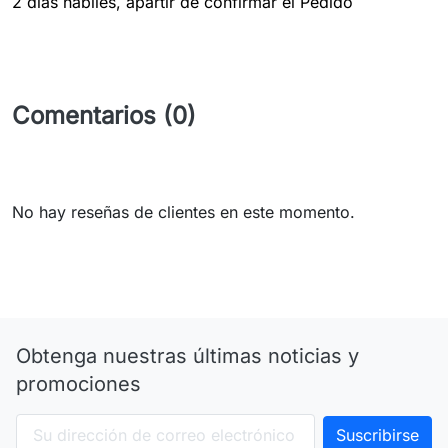
2 dias hábiles, apartir de confirmar el Pedido
Comentarios (0)
No hay reseñas de clientes en este momento.
Obtenga nuestras últimas noticias y
promociones