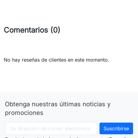
Comentarios (0)
No hay reseñas de clientes en este momento.
Obtenga nuestras últimas noticias y
promociones