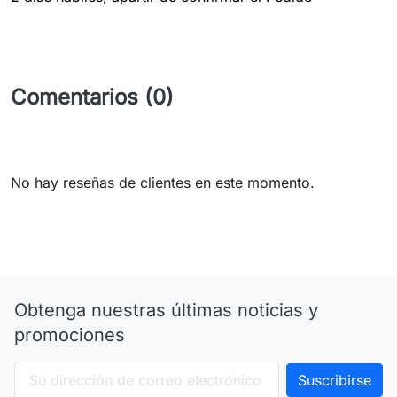
Comentarios (0)
No hay reseñas de clientes en este momento.
Obtenga nuestras últimas noticias y
promociones