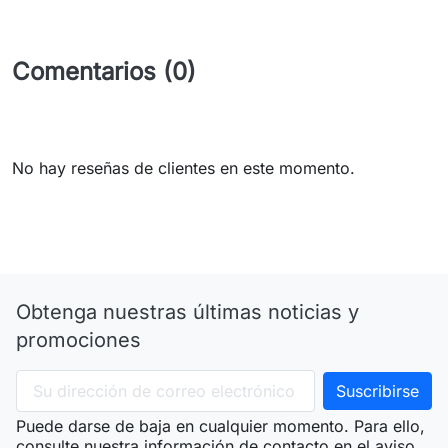
Comentarios (0)
No hay reseñas de clientes en este momento.
Obtenga nuestras últimas noticias y
promociones
Puede darse de baja en cualquier momento. Para ello,
consulte nuestra información de contacto en el aviso