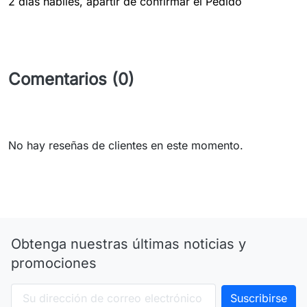
2 dias hábiles, apartir de confirmar el Pedido
Comentarios (0)
No hay reseñas de clientes en este momento.
Obtenga nuestras últimas noticias y
promociones