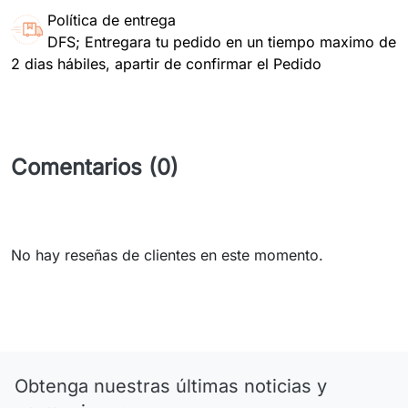
Política de entrega
DFS; Entregara tu pedido en un tiempo maximo de
2 dias hábiles, apartir de confirmar el Pedido
Comentarios (0)
No hay reseñas de clientes en este momento.
Obtenga nuestras últimas noticias y