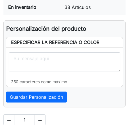
En inventario
38 Artículos
Personalización del producto
ESPECIFICAR LA REFERENCIA O COLOR
250 caracteres como máximo
Guardar Personalización

