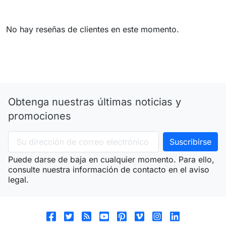
No hay reseñas de clientes en este momento.
Obtenga nuestras últimas noticias y
promociones
Puede darse de baja en cualquier momento. Para ello,
consulte nuestra información de contacto en el aviso
legal.