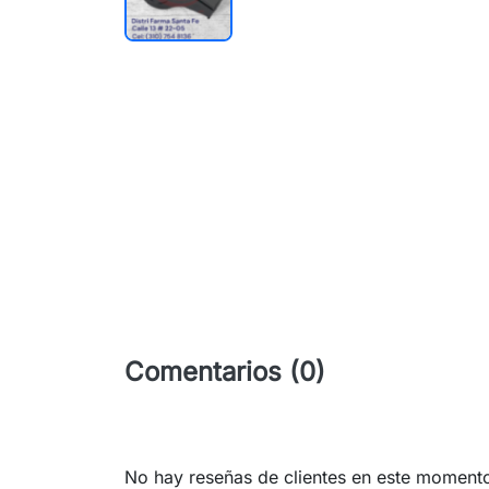
Comentarios (0)
No hay reseñas de clientes en este moment