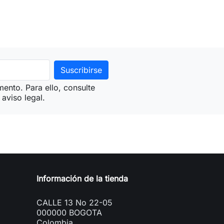
ento. Para ello, consulte
aviso legal.
Información de la tienda
CALLE 13 No 22-05
000000 BOGOTA
Colombia