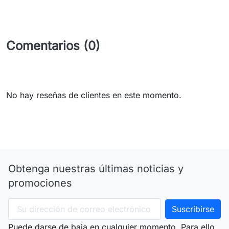
Comentarios (0)
No hay reseñas de clientes en este momento.
Obtenga nuestras últimas noticias y
promociones
Puede darse de baja en cualquier momento. Para ello,