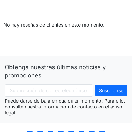
No hay reseñas de clientes en este momento.
Obtenga nuestras últimas noticias y
promociones
Puede darse de baja en cualquier momento. Para ello,
consulte nuestra información de contacto en el aviso
legal.