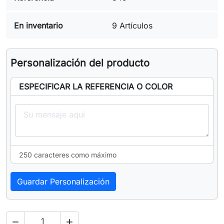
En inventario
9 Artículos
Personalización del producto
ESPECIFICAR LA REFERENCIA O COLOR
250 caracteres como máximo
Guardar Personalización

