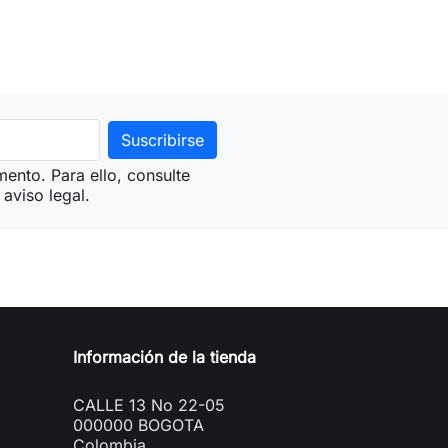
ento. Para ello, consulte
aviso legal.
Información de la tienda
CALLE 13 No 22-05
000000 BOGOTA
Colombia