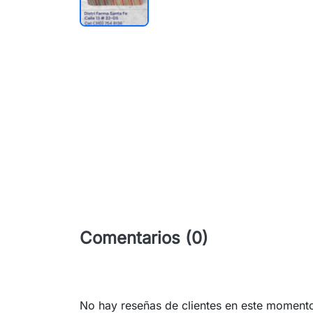
Comentarios (0)
No hay reseñas de clientes en este moment