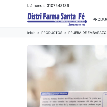
Llámenos:
3107548136
PRODU
Inicio
PRODUCTOS
PRUEBA DE EMBARAZO