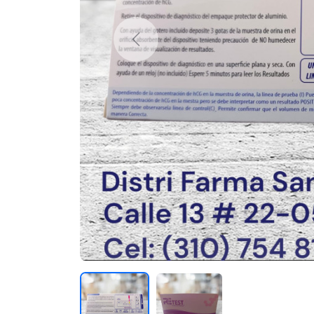
Previous