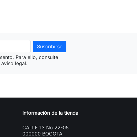
ento. Para ello, consulte
aviso legal.
Información de la tienda
CALLE 13 No 22-05
000000 BOGOTA