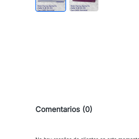
Comentarios (0)