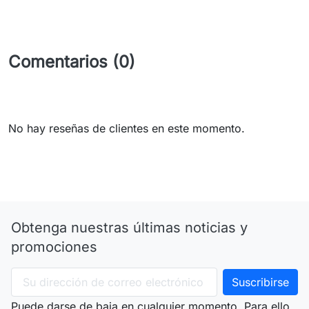
Comentarios (0)
No hay reseñas de clientes en este momento.
Obtenga nuestras últimas noticias y
promociones
Puede darse de baja en cualquier momento. Para ello,