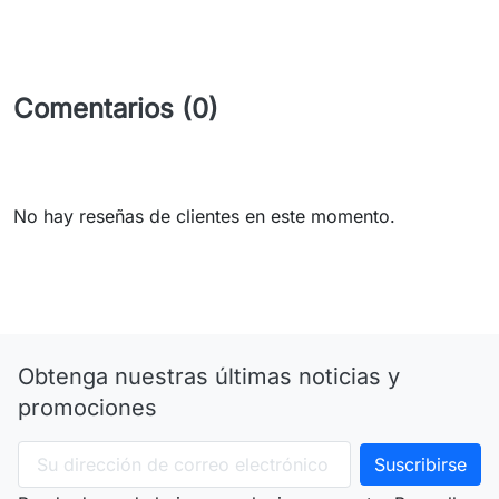
Comentarios (0)
No hay reseñas de clientes en este momento.
Obtenga nuestras últimas noticias y
promociones