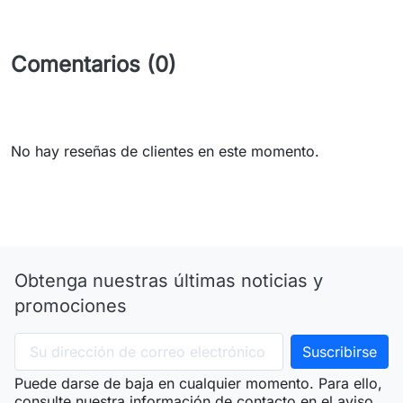
Comentarios (0)
No hay reseñas de clientes en este momento.
Obtenga nuestras últimas noticias y
promociones
Puede darse de baja en cualquier momento. Para ello,
consulte nuestra información de contacto en el aviso