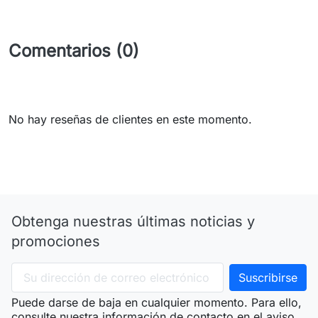
Comentarios (0)
No hay reseñas de clientes en este momento.
Obtenga nuestras últimas noticias y
promociones
Puede darse de baja en cualquier momento. Para ello,
consulte nuestra información de contacto en el aviso