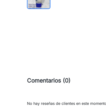
Comentarios (0)
No hay reseñas de clientes en este moment