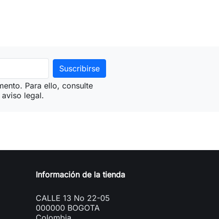
ento. Para ello, consulte
aviso legal.
Información de la tienda
CALLE 13 No 22-05
000000 BOGOTA
Colombia