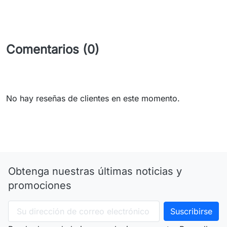
Comentarios (0)
No hay reseñas de clientes en este momento.
Obtenga nuestras últimas noticias y
promociones