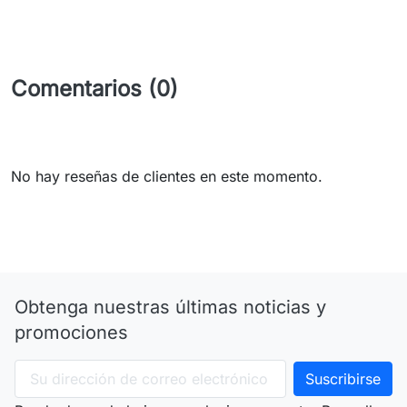
Comentarios (0)
No hay reseñas de clientes en este momento.
Obtenga nuestras últimas noticias y
promociones