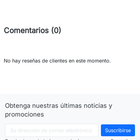
Comentarios (0)
No hay reseñas de clientes en este momento.
Obtenga nuestras últimas noticias y
promociones