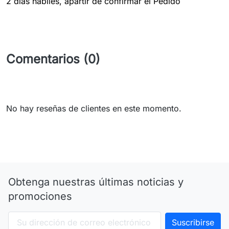
2 dias hábiles, apartir de confirmar el Pedido
Comentarios (0)
No hay reseñas de clientes en este momento.
Obtenga nuestras últimas noticias y
promociones