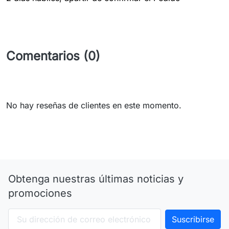
Comentarios (0)
No hay reseñas de clientes en este momento.
Obtenga nuestras últimas noticias y
promociones