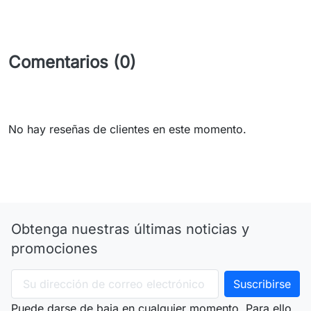
Comentarios (0)
No hay reseñas de clientes en este momento.
Obtenga nuestras últimas noticias y
promociones
Puede darse de baja en cualquier momento. Para ello,