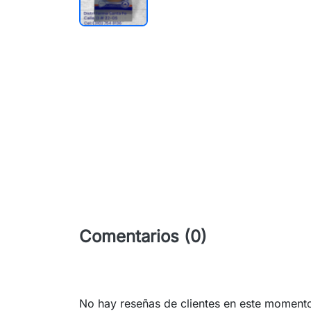
Comentarios (0)
No hay reseñas de clientes en este moment