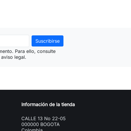
ento. Para ello, consulte
aviso legal.
Información de la tienda
CALLE 13 No 22-05
000000 BOGOTA
Colombia