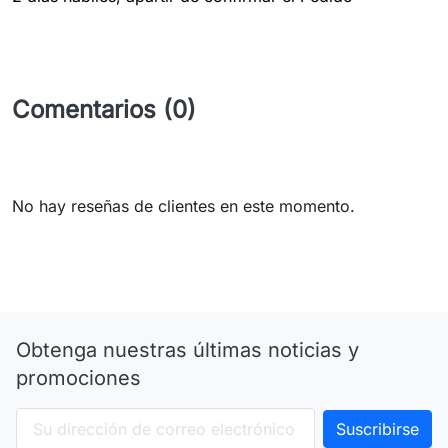
Comentarios (0)
No hay reseñas de clientes en este momento.
Obtenga nuestras últimas noticias y
promociones