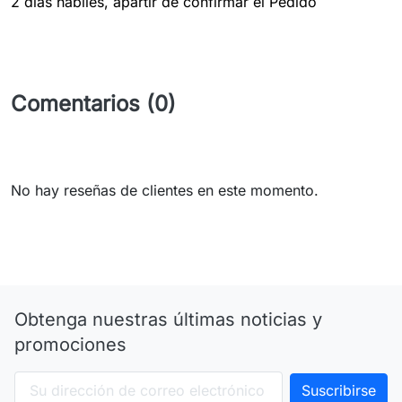
2 dias hábiles, apartir de confirmar el Pedido
Comentarios (0)
No hay reseñas de clientes en este momento.
Obtenga nuestras últimas noticias y
promociones