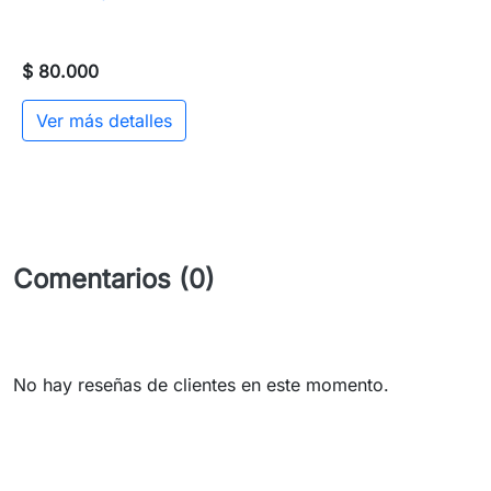
$ 80.000
Ver más detalles
Comentarios (0)
No hay reseñas de clientes en este momento.