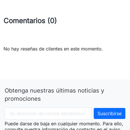
Comentarios (0)
No hay reseñas de clientes en este momento.
Obtenga nuestras últimas noticias y
promociones
Puede darse de baja en cualquier momento. Para ello,
consulte nuestra información de contacto en el aviso