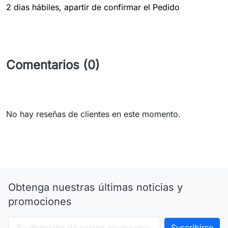
2 dias hábiles, apartir de confirmar el Pedido
Comentarios (0)
No hay reseñas de clientes en este momento.
Obtenga nuestras últimas noticias y
promociones